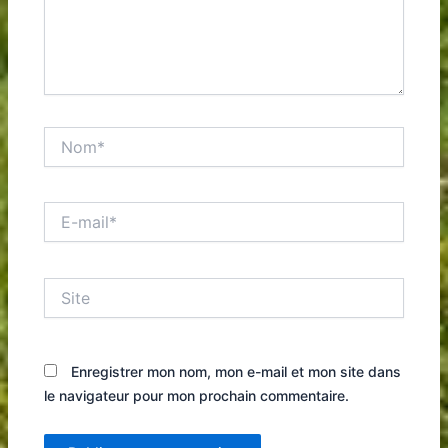
Nom*
E-
mail*
Site
Enregistrer mon nom, mon e-mail et mon site dans
le navigateur pour mon prochain commentaire.