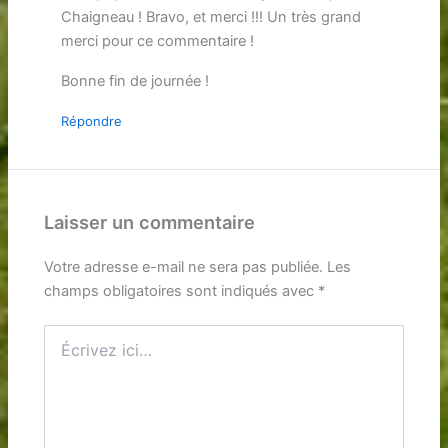
Chaigneau ! Bravo, et merci !!! Un très grand
merci pour ce commentaire !
Bonne fin de journée !
Répondre
Laisser un commentaire
Votre adresse e-mail ne sera pas publiée.
Les
champs obligatoires sont indiqués avec
*
Écrivez
ici…