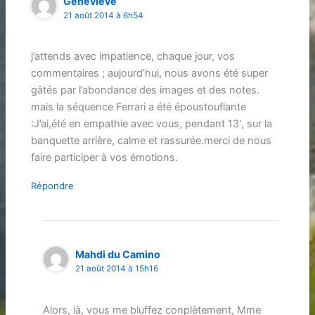
Geneviève
21 août 2014 à 6h54
j’attends avec impatience, chaque jour, vos
commentaires ; aujourd’hui, nous avons été super
gâtés par l’abondance des images et des notes.
mais la séquence Ferrari a été époustouflante
:J’ai,été en empathie avec vous, pendant 13′, sur la
banquette arrière, calme et rassurée.merci de nous
faire participer à vos émotions.
Répondre
Mahdi du Camino
21 août 2014 à 15h16
Alors, là, vous me bluffez conplètement, Mme