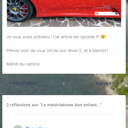
Je vous avais prévenu ! Cet article est ignoble !!!
Prenez soin de vous (et de vos rêves !), et à bientôt !
Mahdi du camino
PRÉCÉDENT
SUIVANT
2 réflexions sur “Le matérialisme bon enfant…”