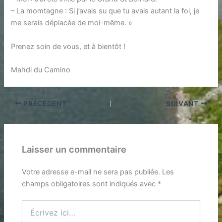
– La momtagne : Si j’avais su que tu avais autant la foi, je
me serais déplacée de moi-même. »
Prenez soin de vous, et à bientôt !
Mahdi du Camino
PRÉCÉDENT
SUIVANT
Laisser un commentaire
Votre adresse e-mail ne sera pas publiée.
Les
champs obligatoires sont indiqués avec
*
Écrivez
ici…