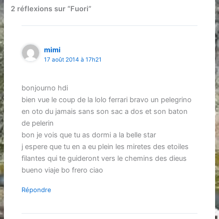
2 réflexions sur “Fuori”
mimi
17 août 2014 à 17h21
bonjourno hdi
bien vue le coup de la lolo ferrari bravo un pelegrino
en oto du jamais sans son sac a dos et son baton
de pelerin
bon je vois que tu as dormi a la belle star
j espere que tu en a eu plein les miretes des etoiles
filantes qui te guideront vers le chemins des dieus
bueno viaje bo frero ciao
Répondre