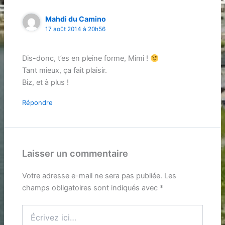
Mahdi du Camino
17 août 2014 à 20h56
Dis-donc, t’es en pleine forme, Mimi !
Tant mieux, ça fait plaisir.
Biz, et à plus !
Répondre
Laisser un commentaire
Votre adresse e-mail ne sera pas publiée.
Les
champs obligatoires sont indiqués avec
*
Écrivez
ici…