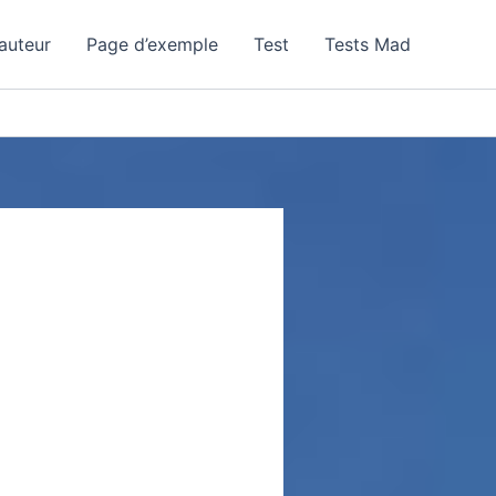
auteur
Page d’exemple
Test
Tests Mad