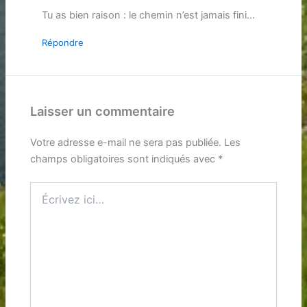
Tu as bien raison : le chemin n’est jamais fini…
Répondre
Laisser un commentaire
Votre adresse e-mail ne sera pas publiée.
Les
champs obligatoires sont indiqués avec
*
Écrivez
ici…