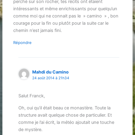
perché sur son rocher, tes récits ont étaient
intéressants et même enrichissants pour quelqu’un
comme moi qui ne connait pas le » camino » , bon
courage pour la fin ou plutôt pour la suite car le
chemin n’est jamais fini.
Répondre
Mahdi du Camino
24 août 2014 à 21h34
Salut Franck,
Oh, oui qu’il était beau ce monastère. Toute la
structure avait quelque chose de particulier. Et
comme je l’ai écrit, la météo ajoutait une touche
de mystère.