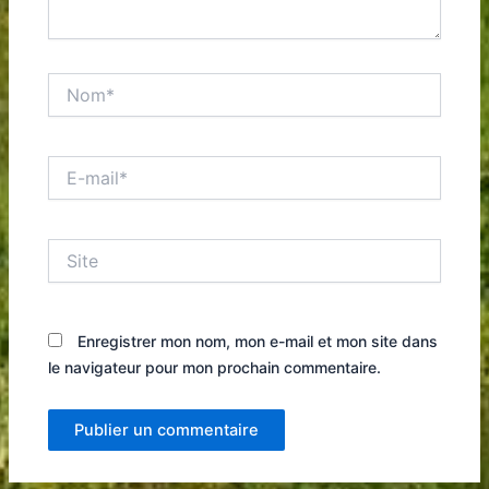
Nom*
E-
mail*
Site
Enregistrer mon nom, mon e-mail et mon site dans
le navigateur pour mon prochain commentaire.