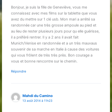
Bonjour, je suis la fille de Geneviève, vous me
connaissez avec mes films sur la tablette que vous
avez du mettre sur 1 clé usb. Mon mari a arrêté sa
randonnée car une très grosse ampoule au pied et
au lieu de rester plusieurs jours pour qu elle guérisse,
il a préféré rentrer. Il y a 2 ans il avait fait
Munich/Venise en randonnée et a un très mauvaus
souvenir de sa marche en Italie à cause des voitures
qui vous frôlent de très très près. Bon courage a
vous et bonne rencontre sur le chemin.
Répondre
Mahdi du Camino
13 août 2014 à 11h23