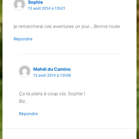
Sophie
13 août 2014 à 13h21
je remarcherai ces aventures un jour….Bonne route
Répondre
Mahdi du Camino
13 août 2014 à 13h58
Ça ta plaira à coup sûr, Sophie !
Biz.
Répondre