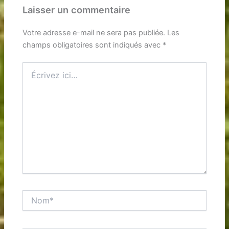
Laisser un commentaire
Votre adresse e-mail ne sera pas publiée.
Les
champs obligatoires sont indiqués avec
*
Écrivez
ici…
Nom*