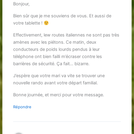
Bonjour,
Bien sûr que je me souviens de vous. Et aussi de
votre tablette !
Effectivement, lew routes italiennes ne sont pas très
amènes avec les piétons. Ce matin, deux
conducteurs de poids lourds pendus à leur
téléphone ont bien failli m’écraser contre les
barrières de sécurité. Ça fait… bizarre.
J’espère que votre mari va vite se trouver une
nouvelle rando avant votre départ familial.
Bonne journée, et merci pour votre message.
Répondre