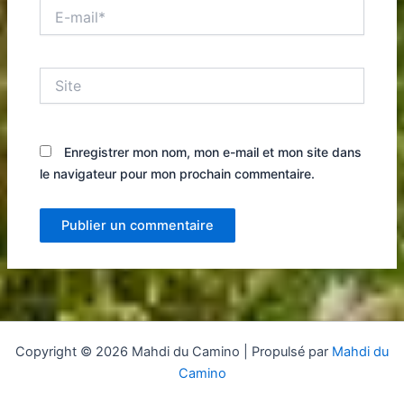
E-
mail*
Site
Enregistrer mon nom, mon e-mail et mon site dans
le navigateur pour mon prochain commentaire.
Copyright © 2026 Mahdi du Camino | Propulsé par
Mahdi du
Camino