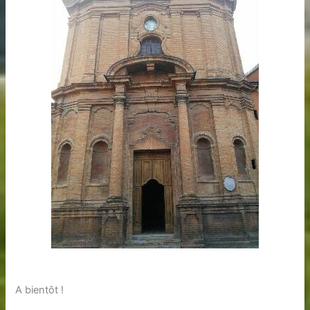
A bientôt !