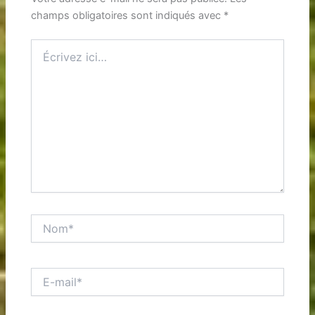
champs obligatoires sont indiqués avec
*
Écrivez
ici…
Nom*
E-
mail*