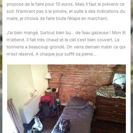
propose de le faire pour 10 euros. Mais il faut le prévenir ce
soir. N’arrivant pas à le joindre, et suite à des indications du
maire, je choisis de faire toute l’étape en marchant.
J’ai bien mangé. Surtout bien bu… de l’eau gazeuse ! Mon lit
m’attend. Il fait très chaud et le ciel s’est bien couvert. Le
tonnerre a beaucoup grondé. On verra demain matin ce qui
m’est réservé. A chaque jour suffit sa peine…