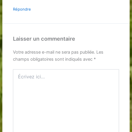
Répondre
Laisser un commentaire
Votre adresse e-mail ne sera pas publiée.
Les
champs obligatoires sont indiqués avec
*
Écrivez
ici…