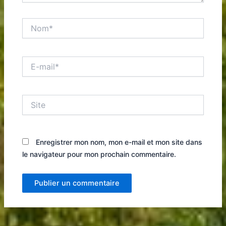
Nom*
E-
mail*
Site
Enregistrer mon nom, mon e-mail et mon site dans
le navigateur pour mon prochain commentaire.