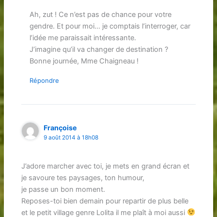
Ah, zut ! Ce n’est pas de chance pour votre
gendre. Et pour moi… je comptais l’interroger, car
l’idée me paraissait intéressante.
J’imagine qu’il va changer de destination ?
Bonne journée, Mme Chaigneau !
Répondre
Françoise
9 août 2014 à 18h08
J’adore marcher avec toi, je mets en grand écran et
je savoure tes paysages, ton humour,
je passe un bon moment.
Reposes-toi bien demain pour repartir de plus belle
et le petit village genre Lolita il me plaît à moi aussi