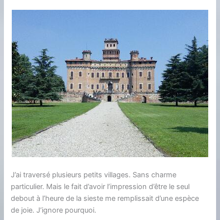
J’ai traversé plusieurs petits villages. Sans charme
particulier. Mais le fait d’avoir l’impression d’être le seul
debout à l’heure de la sieste me remplissait d’une espèce
de joie. J’ignore pourquoi.