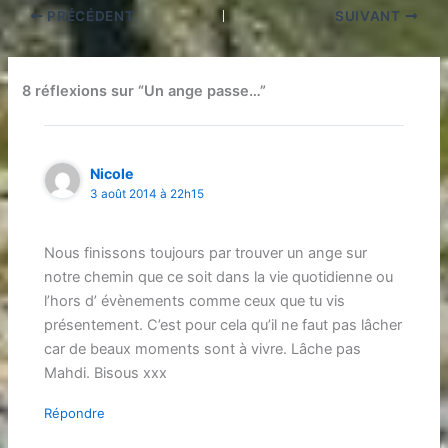
PRÉCÉDENT
SUIVANT
8 réflexions sur “Un ange passe…”
Nicole
3 août 2014 à 22h15
Nous finissons toujours par trouver un ange sur
notre chemin que ce soit dans la vie quotidienne ou
l’hors d’ évènements comme ceux que tu vis
présentement. C’est pour cela qu’il ne faut pas lâcher
car de beaux moments sont à vivre. Lâche pas
Mahdi. Bisous xxx
Répondre