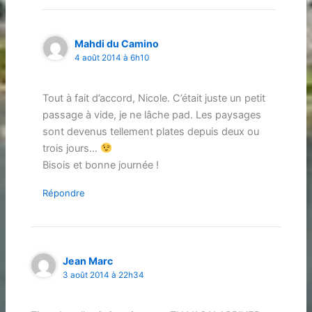
Mahdi du Camino
4 août 2014 à 6h10
Tout à fait d’accord, Nicole. C’était juste un petit
passage à vide, je ne lâche pad. Les paysages
sont devenus tellement plates depuis deux ou
trois jours…
Bisois et bonne journée !
Répondre
Jean Marc
3 août 2014 à 22h34