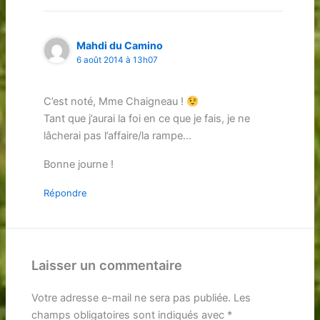
Mahdi du Camino
6 août 2014 à 13h07
C’est noté, Mme Chaigneau !
Tant que j’aurai la foi en ce que je fais, je ne
lâcherai pas l’affaire/la rampe…
Bonne journe !
Répondre
Laisser un commentaire
Votre adresse e-mail ne sera pas publiée.
Les
champs obligatoires sont indiqués avec
*