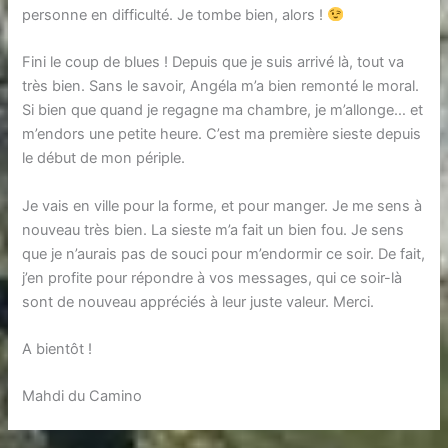
personne en difficulté. Je tombe bien, alors !
Fini le coup de blues ! Depuis que je suis arrivé là, tout va
très bien. Sans le savoir, Angéla m’a bien remonté le moral.
Si bien que quand je regagne ma chambre, je m’allonge… et
m’endors une petite heure. C’est ma première sieste depuis
le début de mon périple.
Je vais en ville pour la forme, et pour manger. Je me sens à
nouveau très bien. La sieste m’a fait un bien fou. Je sens
que je n’aurais pas de souci pour m’endormir ce soir. De fait,
j’en profite pour répondre à vos messages, qui ce soir-là
sont de nouveau appréciés à leur juste valeur. Merci.
A bientôt !
Mahdi du Camino