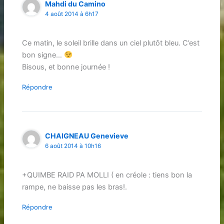
Mahdi du Camino
4 août 2014 à 6h17
Ce matin, le soleil brille dans un ciel plutôt bleu. C’est
bon signe…
Bisous, et bonne journée !
Répondre
CHAIGNEAU Genevieve
6 août 2014 à 10h16
+QUIMBE RAID PA MOLLI ( en créole : tiens bon la
rampe, ne baisse pas les bras!.
Répondre