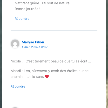
n’attirent guère. J’ai soif de nature.
Bonne journée !
Répondre
Maryse Filion
4 août 2014 à 0h07
Nicole … C’est tellement beau ce que tu as écrit …
Mahdi : il va, sûrement y avoir des étoiles sur ce
chemin … Je le sens
Répondre