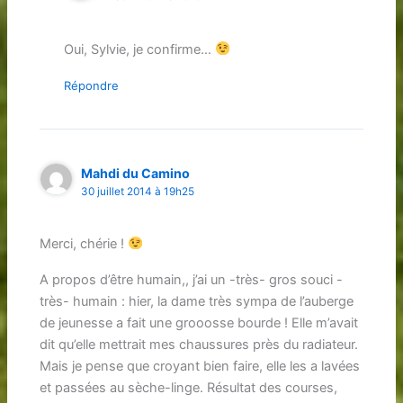
Oui, Sylvie, je confirme…
Répondre
Mahdi du Camino
30 juillet 2014 à 19h25
Merci, chérie !
A propos d’être humain,, j’ai un -très- gros souci -
très- humain : hier, la dame très sympa de l’auberge
de jeunesse a fait une grooosse bourde ! Elle m’avait
dit qu’elle mettrait mes chaussures près du radiateur.
Mais je pense que croyant bien faire, elle les a lavées
et passées au sèche-linge. Résultat des courses,