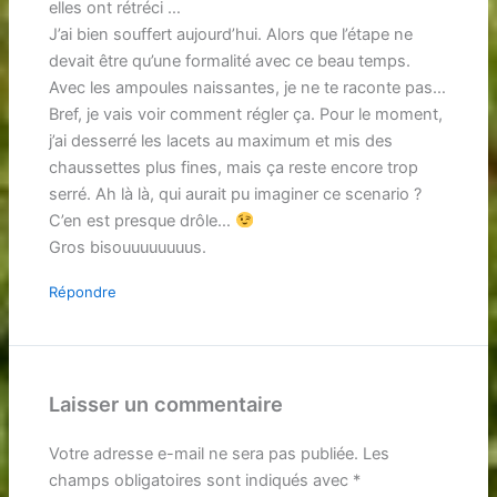
elles ont rétréci …
J’ai bien souffert aujourd’hui. Alors que l’étape ne
devait être qu’une formalité avec ce beau temps.
Avec les ampoules naissantes, je ne te raconte pas…
Bref, je vais voir comment régler ça. Pour le moment,
j’ai desserré les lacets au maximum et mis des
chaussettes plus fines, mais ça reste encore trop
serré. Ah là là, qui aurait pu imaginer ce scenario ?
C’en est presque drôle…
Gros bisouuuuuuuus.
Répondre
Laisser un commentaire
Votre adresse e-mail ne sera pas publiée.
Les
champs obligatoires sont indiqués avec
*