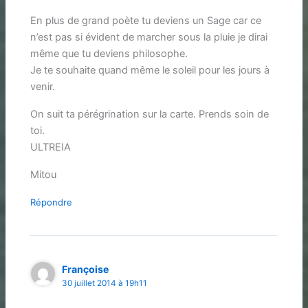
En plus de grand poète tu deviens un Sage car ce
n’est pas si évident de marcher sous la pluie je dirai
même que tu deviens philosophe.
Je te souhaite quand même le soleil pour les jours à
venir.
On suit ta pérégrination sur la carte. Prends soin de
toi.
ULTREIA
Mitou
Répondre
Françoise
30 juillet 2014 à 19h11