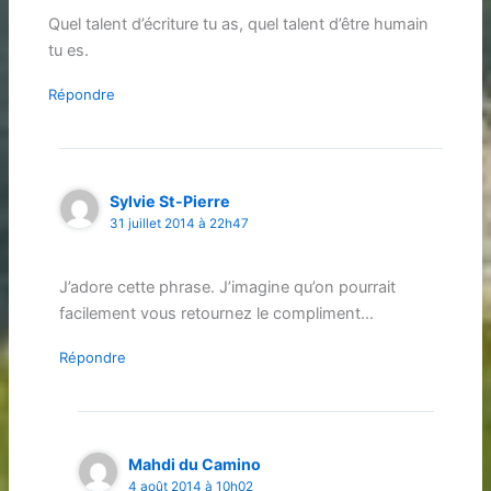
Quel talent d’écriture tu as, quel talent d’être humain
tu es.
Répondre
Sylvie St-Pierre
31 juillet 2014 à 22h47
J’adore cette phrase. J’imagine qu’on pourrait
facilement vous retournez le compliment…
Répondre
Mahdi du Camino
4 août 2014 à 10h02