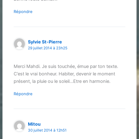
Répondre
Sylvie St-Pierre
29 juillet 2014 à 23h25
Merci Mahdi. Je suis touchée, émue par ton texte.
C’est le vrai bonheur. Habiter, devenir le moment
présent, la pluie ou le soleil…Etre en harmonie.
Répondre
Mitou
30 juillet 2014 à 12h51