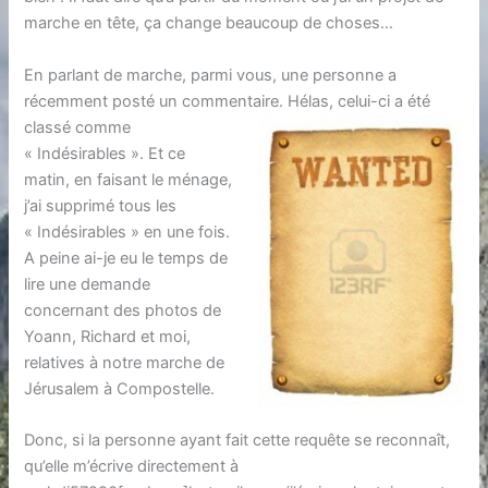
marche en tête, ça change beaucoup de choses…
En parlant de marche, parmi vous, une personne a
récemment posté un commentaire.
Hélas, celui-ci a été
classé comme
« Indésirables ». Et ce
matin, en faisant le ménage,
j’ai supprimé tous les
« Indésirables » en une fois.
A peine ai-je eu le temps de
lire une demande
concernant des photos de
Yoann, Richard et moi,
relatives à notre marche de
Jérusalem à Compostelle.
Donc, si la personne ayant fait cette requête se reconnaît,
qu’elle m’écrive directement à