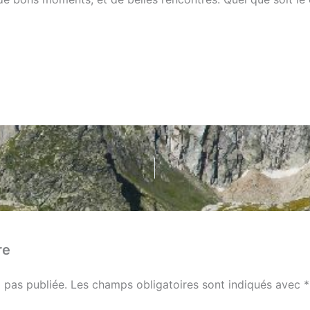
re
 pas publiée.
Les champs obligatoires sont indiqués avec
*