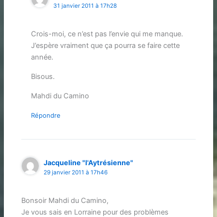
31 janvier 2011 à 17h28
Crois-moi, ce n’est pas l’envie qui me manque.
J’espère vraiment que ça pourra se faire cette
année.
Bisous.
Mahdi du Camino
Répondre
Jacqueline "l'Aytrésienne"
29 janvier 2011 à 17h46
Bonsoir Mahdi du Camino,
Je vous sais en Lorraine pour des problèmes