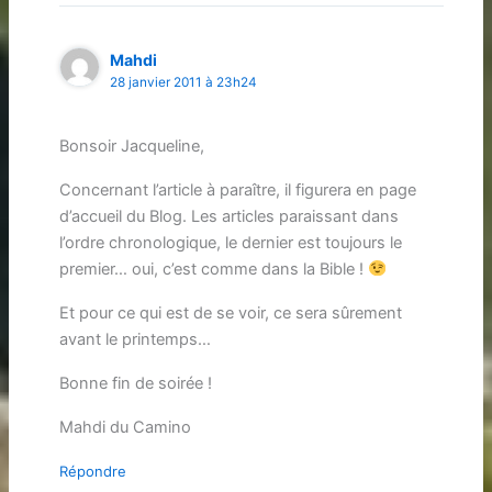
Mahdi
28 janvier 2011 à 23h24
Bonsoir Jacqueline,
Concernant l’article à paraître, il figurera en page
d’accueil du Blog. Les articles paraissant dans
l’ordre chronologique, le dernier est toujours le
premier… oui, c’est comme dans la Bible !
Et pour ce qui est de se voir, ce sera sûrement
avant le printemps…
Bonne fin de soirée !
Mahdi du Camino
Répondre