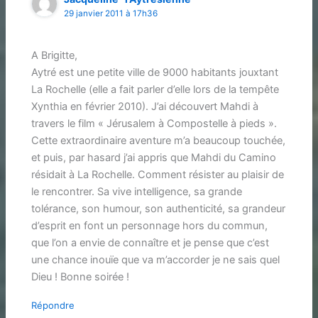
29 janvier 2011 à 17h36
A Brigitte,
Aytré est une petite ville de 9000 habitants jouxtant
La Rochelle (elle a fait parler d’elle lors de la tempête
Xynthia en février 2010). J’ai découvert Mahdi à
travers le film « Jérusalem à Compostelle à pieds ».
Cette extraordinaire aventure m’a beaucoup touchée,
et puis, par hasard j’ai appris que Mahdi du Camino
résidait à La Rochelle. Comment résister au plaisir de
le rencontrer. Sa vive intelligence, sa grande
tolérance, son humour, son authenticité, sa grandeur
d’esprit en font un personnage hors du commun,
que l’on a envie de connaître et je pense que c’est
une chance inouïe que va m’accorder je ne sais quel
Dieu ! Bonne soirée !
Répondre