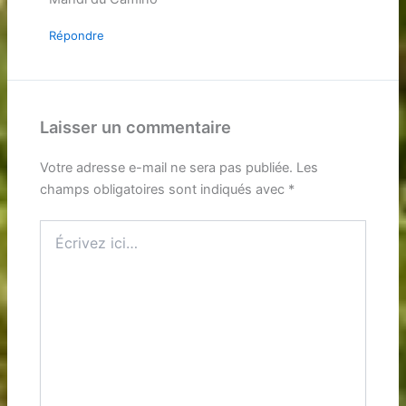
Répondre
Laisser un commentaire
Votre adresse e-mail ne sera pas publiée.
Les
champs obligatoires sont indiqués avec
*
Écrivez
ici…