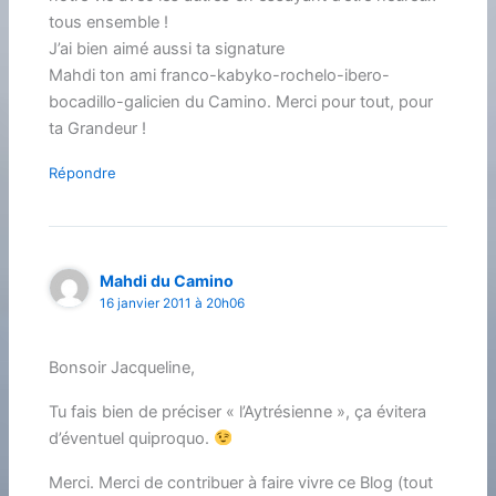
tous ensemble !
J’ai bien aimé aussi ta signature
Mahdi ton ami franco-kabyko-rochelo-ibero-
bocadillo-galicien du Camino. Merci pour tout, pour
ta Grandeur !
Répondre
Mahdi du Camino
16 janvier 2011 à 20h06
Bonsoir Jacqueline,
Tu fais bien de préciser « l’Aytrésienne », ça évitera
d’éventuel quiproquo.
Merci. Merci de contribuer à faire vivre ce Blog (tout