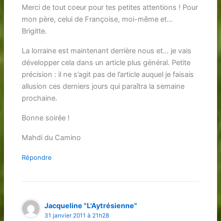
Merci de tout coeur pour tes petites attentions ! Pour
mon père, celui de Françoise, moi-même et…
Brigitte.
La lorraine est maintenant derrière nous et… je vais
développer cela dans un article plus général. Petite
précision : il ne s’agit pas de l’article auquel je faisais
allusion ces derniers jours qui paraîtra la semaine
prochaine.
Bonne soirée !
Mahdi du Camino
Répondre
Jacqueline "L'Aytrésienne"
31 janvier 2011 à 21h28