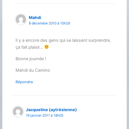
Mahdi
8 décembre 2010 à 10h29
Il y a encore des gens qui se laissent surprendre,
ça fait plaisir…
Bonne journée !
Mahdi du Camino
Répondre
Jacqueline (aytrésienne)
16 janvier 2011 à 18h05