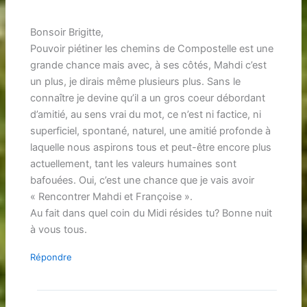
Bonsoir Brigitte,
Pouvoir piétiner les chemins de Compostelle est une
grande chance mais avec, à ses côtés, Mahdi c’est
un plus, je dirais même plusieurs plus. Sans le
connaître je devine qu’il a un gros coeur débordant
d’amitié, au sens vrai du mot, ce n’est ni factice, ni
superficiel, spontané, naturel, une amitié profonde à
laquelle nous aspirons tous et peut-être encore plus
actuellement, tant les valeurs humaines sont
bafouées. Oui, c’est une chance que je vais avoir
« Rencontrer Mahdi et Françoise ».
Au fait dans quel coin du Midi résides tu? Bonne nuit
à vous tous.
Répondre