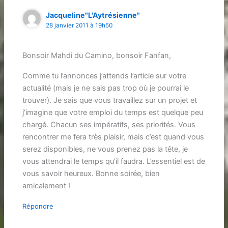
Jacqueline"L'Aytrésienne"
28 janvier 2011 à 19h50
Bonsoir Mahdi du Camino, bonsoir Fanfan,
Comme tu l’annonces j’attends l’article sur votre
actualité (mais je ne sais pas trop où je pourrai le
trouver). Je sais que vous travaillez sur un projet et
j’imagine que votre emploi du temps est quelque peu
chargé. Chacun ses impératifs, ses priorités. Vous
rencontrer me fera très plaisir, mais c’est quand vous
serez disponibles, ne vous prenez pas la tête, je
vous attendrai le temps qu’il faudra. L’essentiel est de
vous savoir heureux. Bonne soirée, bien
amicalement !
Répondre