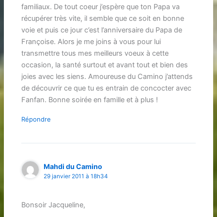
familiaux. De tout coeur j’espère que ton Papa va
récupérer très vite, il semble que ce soit en bonne
voie et puis ce jour c’est l’anniversaire du Papa de
Françoise. Alors je me joins à vous pour lui
transmettre tous mes meilleurs voeux à cette
occasion, la santé surtout et avant tout et bien des
joies avec les siens. Amoureuse du Camino j’attends
de découvrir ce que tu es entrain de concocter avec
Fanfan. Bonne soirée en famille et à plus !
Répondre
Mahdi du Camino
29 janvier 2011 à 18h34
Bonsoir Jacqueline,