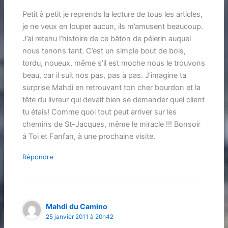
Petit à petit je reprends la lecture de tous les articles,
je ne veux en louper aucun, ils m’amusent beaucoup.
J’ai retenu l’histoire de ce bâton de pélerin auquel
nous tenons tant. C’est un simple bout de bois,
tordu, noueux, même s’il est moche nous le trouvons
beau, car il suit nos pas, pas à pas. J’imagine ta
surprise Mahdi en retrouvant ton cher bourdon et la
tête du livreur qui devait bien se demander quel client
tu étais! Comme quoi tout peut arriver sur les
chemins de St-Jacques, même le miracle !!! Bonsoir
à Toi et Fanfan, à une prochaine visite.
Répondre
Mahdi du Camino
25 janvier 2011 à 20h42