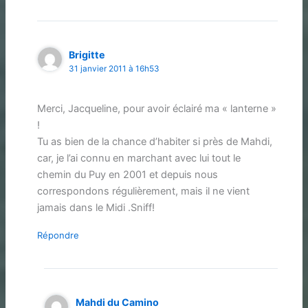
Brigitte
31 janvier 2011 à 16h53
Merci, Jacqueline, pour avoir éclairé ma « lanterne »
!
Tu as bien de la chance d’habiter si près de Mahdi,
car, je l’ai connu en marchant avec lui tout le
chemin du Puy en 2001 et depuis nous
correspondons régulièrement, mais il ne vient
jamais dans le Midi .Sniff!
Répondre
Mahdi du Camino