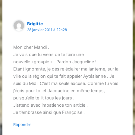
Brigitte
28 janvier 2011 à 22h28
Mon cher Mahdi .
Je vois que tu viens de te faire une
nouvelle »groupie » . Pardon Jacqueline !
Etant ignorante, je désire éclairer ma lanterne, sur la
ville ou la région qui te fait appeler Aytésienne . Je
suis du Midi. C’est ma seule excuse. Comme tu vois,
j’écris pour toi et Jacqueline en même temps,
puisqu’elle te lit tous les jours .
J’attend avec impatience ton article .
Je t’embrasse ainsi que Françoise .
Répondre