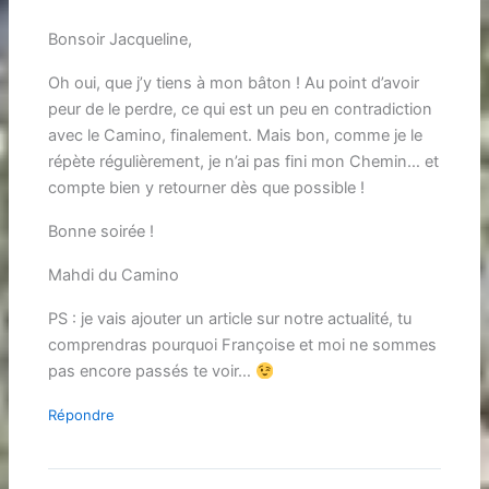
Bonsoir Jacqueline,
Oh oui, que j’y tiens à mon bâton ! Au point d’avoir
peur de le perdre, ce qui est un peu en contradiction
avec le Camino, finalement. Mais bon, comme je le
répète régulièrement, je n’ai pas fini mon Chemin… et
compte bien y retourner dès que possible !
Bonne soirée !
Mahdi du Camino
PS : je vais ajouter un article sur notre actualité, tu
comprendras pourquoi Françoise et moi ne sommes
pas encore passés te voir…
Répondre