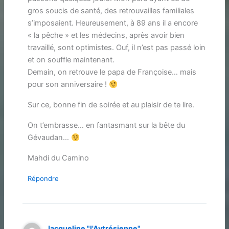
gros soucis de santé, des retrouvailles familiales
s’imposaient. Heureusement, à 89 ans il a encore
« la pêche » et les médecins, après avoir bien
travaillé, sont optimistes. Ouf, il n’est pas passé loin
et on souffle maintenant.
Demain, on retrouve le papa de Françoise… mais
pour son anniversaire !
Sur ce, bonne fin de soirée et au plaisir de te lire.
On t’embrasse… en fantasmant sur la bête du
Gévaudan…
Mahdi du Camino
Répondre
Jacqueline "l'Aytrésienne"