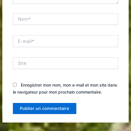
Nom*
E-
mail*
Site
Enregistrer mon nom, mon e-mail et mon site dans
le navigateur pour mon prochain commentaire.