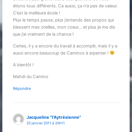
étions tous différents. Ca aussi, ça n’a pas de valeur.
C’est la meilleure école !
Plus le temps passe, plus j’entends des propos qui
blessent mes oreilles, mon coeur… et plus je me dis
que j’ai vraiment de la chance !
Certes, il y a encore du travail à accomplir, mais il y a
aussi encore beaucoup de Caminos à arpenter !
A bientôt !
Mahdi du Camino
Répondre
Jacqueline "l'Aytrésienne"
25 janvier 2011 à 20h11