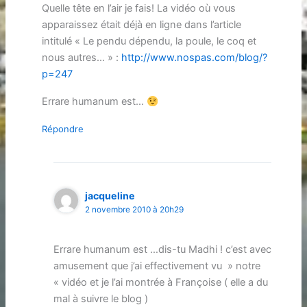
Quelle tête en l’air je fais! La vidéo où vous
apparaissez était déjà en ligne dans l’article
intitulé « Le pendu dépendu, la poule, le coq et
nous autres… » :
http://www.nospas.com/blog/?
p=247
Errare humanum est…
Répondre
jacqueline
2 novembre 2010 à 20h29
Errare humanum est …dis-tu Madhi ! c’est avec
amusement que j’ai effectivement vu » notre
« vidéo et je l’ai montrée à Françoise ( elle a du
mal à suivre le blog )