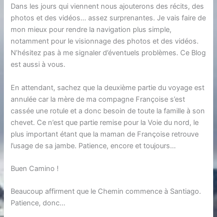
Dans les jours qui viennent nous ajouterons des récits, des
photos et des vidéos… assez surprenantes. Je vais faire de
mon mieux pour rendre la navigation plus simple,
notamment pour le visionnage des photos et des vidéos.
N’hésitez pas à me signaler d’éventuels problèmes. Ce Blog
est aussi à vous.
En attendant, sachez que la deuxième partie du voyage est
annulée car la mère de ma compagne Françoise s’est
cassée une rotule et a donc besoin de toute la famille à son
chevet. Ce n’est que partie remise pour la Voie du nord, le
plus important étant que la maman de Françoise retrouve
l’usage de sa jambe. Patience, encore et toujours…
Buen Camino !
Beaucoup affirment que le Chemin commence à Santiago.
Patience, donc…