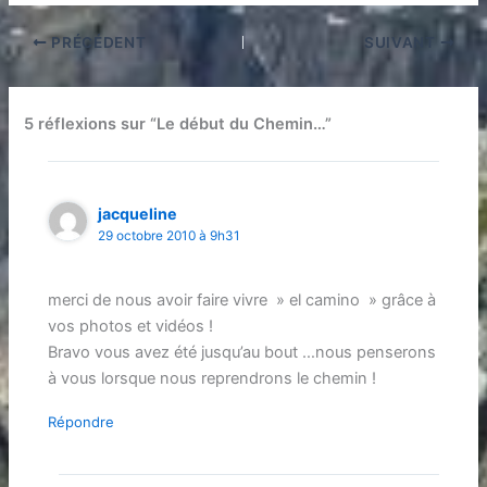
PRÉCÉDENT
SUIVANT
5 réflexions sur “Le début du Chemin…”
jacqueline
29 octobre 2010 à 9h31
merci de nous avoir faire vivre » el camino » grâce à
vos photos et vidéos !
Bravo vous avez été jusqu’au bout …nous penserons
à vous lorsque nous reprendrons le chemin !
Répondre