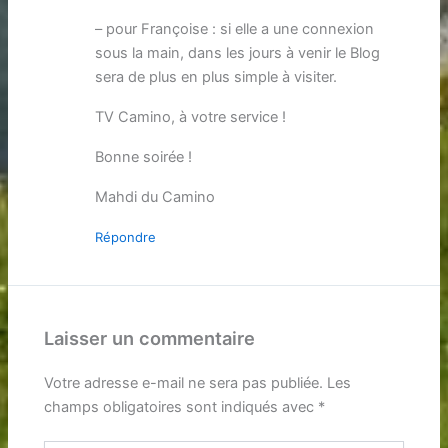
– pour Françoise : si elle a une connexion
sous la main, dans les jours à venir le Blog
sera de plus en plus simple à visiter.
TV Camino, à votre service !
Bonne soirée !
Mahdi du Camino
Répondre
Laisser un commentaire
Votre adresse e-mail ne sera pas publiée.
Les
champs obligatoires sont indiqués avec
*