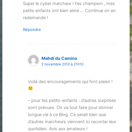
Super le cyber marcheur ! t’es champion , mes
petits enfants ont bien aimé … Continue on en
redemande !
Répondre
Mahdi du Camino
2 novembre 2010 à 21h10
Voilà des encouragements qui font plaisir !
– pour tes petits-enfants : d’autres surprises
sont prévues. On va tout faire pour donner
longue vie à ce Blog. Ce serait bien que
d’autres marcheurs viennent ici raconter leur
quotidien. Avis aux amateurs !