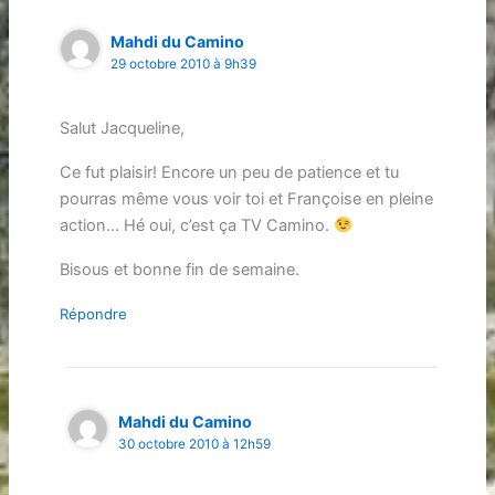
Mahdi du Camino
29 octobre 2010 à 9h39
Salut Jacqueline,
Ce fut plaisir! Encore un peu de patience et tu
pourras même vous voir toi et Françoise en pleine
action… Hé oui, c’est ça TV Camino.
Bisous et bonne fin de semaine.
Répondre
Mahdi du Camino
30 octobre 2010 à 12h59