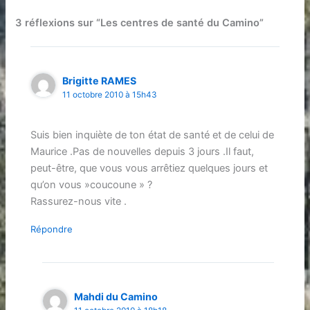
3 réflexions sur “Les centres de santé du Camino”
Brigitte RAMES
11 octobre 2010 à 15h43
Suis bien inquiète de ton état de santé et de celui de
Maurice .Pas de nouvelles depuis 3 jours .Il faut,
peut-être, que vous vous arrêtiez quelques jours et
qu’on vous »coucoune » ?
Rassurez-nous vite .
Répondre
Mahdi du Camino