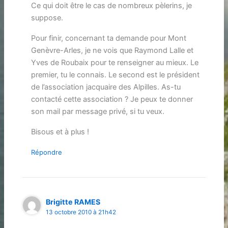
Ce qui doit être le cas de nombreux pèlerins, je
suppose.
Pour finir, concernant ta demande pour Mont
Genèvre-Arles, je ne vois que Raymond Lalle et
Yves de Roubaix pour te renseigner au mieux. Le
premier, tu le connais. Le second est le président
de l’association jacquaire des Alpilles. As-tu
contacté cette association ? Je peux te donner
son mail par message privé, si tu veux.
Bisous et à plus !
Répondre
Brigitte RAMES
13 octobre 2010 à 21h42