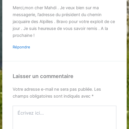
Merci,mon cher Mahdi . Je veux bien sur ma
messagerie, l’adresse du président du chemin
jacquaire des Alpilles . Bravo pour votre exploit de ce
jour . Je suis heureuse de vous savoir remis . A la
prochaine !
Répondre
Laisser un commentaire
Votre adresse e-mail ne sera pas publiée.
Les
champs obligatoires sont indiqués avec
*
Écrivez
ici…