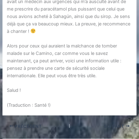
avait un médecin aux urgences qui m’a ausculté avant de
me prescrire du paracétamol plus puissant que celui que
nous avions acheté à Sahagún, ainsi que du sirop. Je sens
déjà que ça va beaucoup mieux. La preuve, je recommence
à chanter !
Alors pour ceux qui auraient la malchance de tomber
malade sur le Camino, car comme vous le savez
maintenant, ça peut arriver, voici une information utile :
pensez à prendre une carte de sécurité sociale
internationale. Elle peut vous être très utile.
Salud !
(Traduction : Santé !)
PRÉCÉDENT
SUIVANT