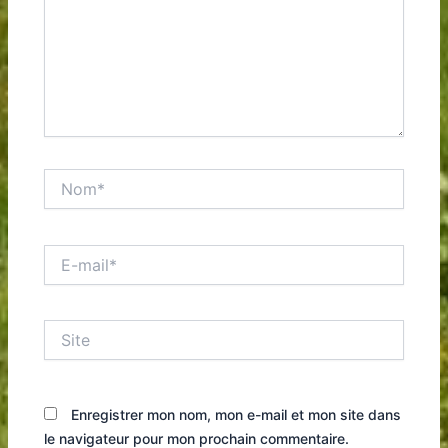
Nom*
E-
mail*
Site
Enregistrer mon nom, mon e-mail et mon site dans
le navigateur pour mon prochain commentaire.