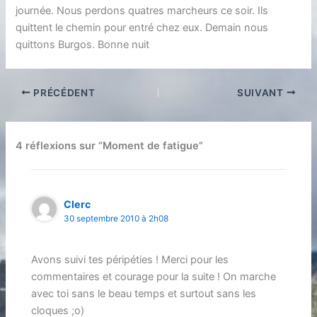
journée. Nous perdons quatres marcheurs ce soir. Ils
quittent le chemin pour entré chez eux. Demain nous
quittons Burgos. Bonne nuit
PRÉCÉDENT
SUIVANT
4 réflexions sur “Moment de fatigue”
Clerc
30 septembre 2010 à 2h08
Avons suivi tes péripéties ! Merci pour les
commentaires et courage pour la suite ! On marche
avec toi sans le beau temps et surtout sans les
cloques ;o)