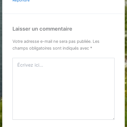
Laisser un commentaire
Votre adresse e-mail ne sera pas publiée.
Les
champs obligatoires sont indiqués avec
*
Écrivez
ici…