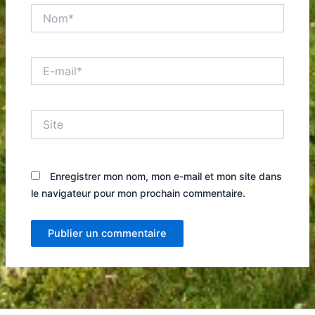
Nom*
E-
mail*
Site
Enregistrer mon nom, mon e-mail et mon site dans
le navigateur pour mon prochain commentaire.