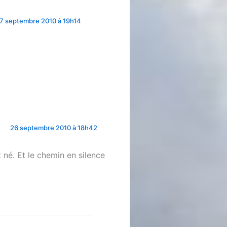
7 septembre 2010 à 19h14
26 septembre 2010 à 18h42
né. Et le chemin en silence