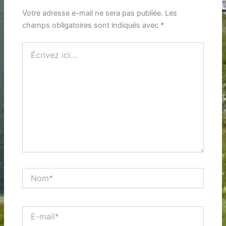
Votre adresse e-mail ne sera pas publiée.
Les
champs obligatoires sont indiqués avec
*
Écrivez
ici…
Nom*
E-
mail*