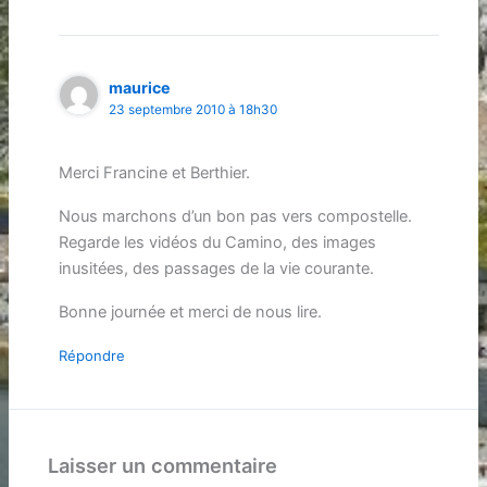
maurice
23 septembre 2010 à 18h30
Merci Francine et Berthier.
Nous marchons d’un bon pas vers compostelle.
Regarde les vidéos du Camino, des images
inusitées, des passages de la vie courante.
Bonne journée et merci de nous lire.
Répondre
Laisser un commentaire