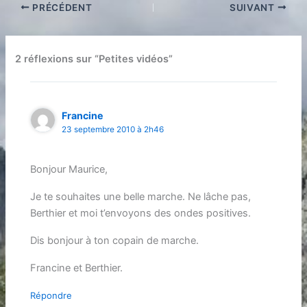
PRÉCÉDENT
SUIVANT
2 réflexions sur “Petites vidéos”
Francine
23 septembre 2010 à 2h46
Bonjour Maurice,
Je te souhaites une belle marche. Ne lâche pas,
Berthier et moi t’envoyons des ondes positives.
Dis bonjour à ton copain de marche.
Francine et Berthier.
Répondre