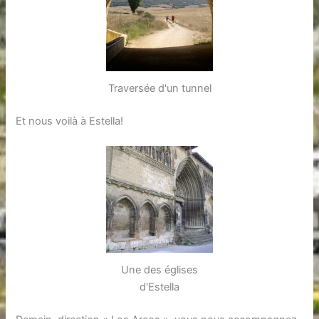
Traversée d'un tunnel
Et nous voilà à Estella!
Une des églises
d'Estella