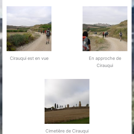
Cirauqui est en vue
En approche de
Cirauqui
Cimetière de Cirauqui