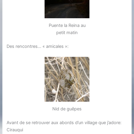
Puente la Reina au
petit matin
Des rencontres… « amicales »:
Nid de guêpes
Avant de se retrouver aux abords d’un village que j’adore:
Cirauqui