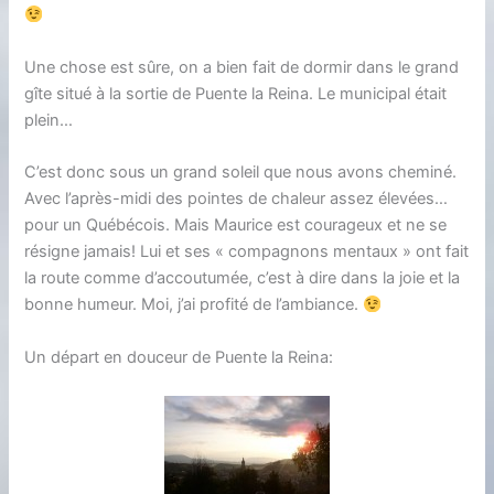
Une chose est sûre, on a bien fait de dormir dans le grand
gîte situé à la sortie de Puente la Reina. Le municipal était
plein…
C’est donc sous un grand soleil que nous avons cheminé.
Avec l’après-midi des pointes de chaleur assez élevées…
pour un Québécois. Mais Maurice est courageux et ne se
résigne jamais! Lui et ses « compagnons mentaux » ont fait
la route comme d’accoutumée, c’est à dire dans la joie et la
bonne humeur. Moi, j’ai profité de l’ambiance.
Un départ en douceur de Puente la Reina: