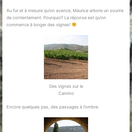
Au fur et à mesure qu’on avance, Maurice arbore un sourire
de contentement. Pourquoi? La réponse est qu’on
commence à longer des vignes!
Des vignes sur le
Camino
Encore quelques pas, des passages à l’ombre: