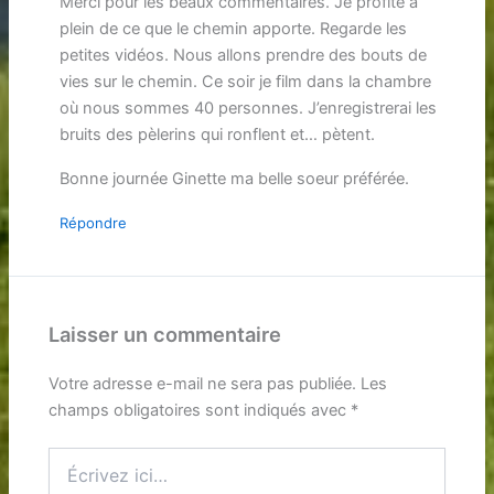
Merci pour les beaux commentaires. Je profite à
plein de ce que le chemin apporte. Regarde les
petites vidéos. Nous allons prendre des bouts de
vies sur le chemin. Ce soir je film dans la chambre
où nous sommes 40 personnes. J’enregistrerai les
bruits des pèlerins qui ronflent et… pètent.
Bonne journée Ginette ma belle soeur préférée.
Répondre
Laisser un commentaire
Votre adresse e-mail ne sera pas publiée.
Les
champs obligatoires sont indiqués avec
*
Écrivez
ici…