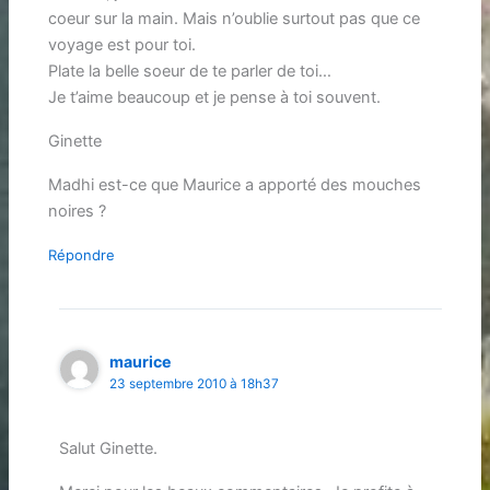
coeur sur la main. Mais n’oublie surtout pas que ce
voyage est pour toi.
Plate la belle soeur de te parler de toi…
Je t’aime beaucoup et je pense à toi souvent.
Ginette
Madhi est-ce que Maurice a apporté des mouches
noires ?
Répondre
maurice
23 septembre 2010 à 18h37
Salut Ginette.