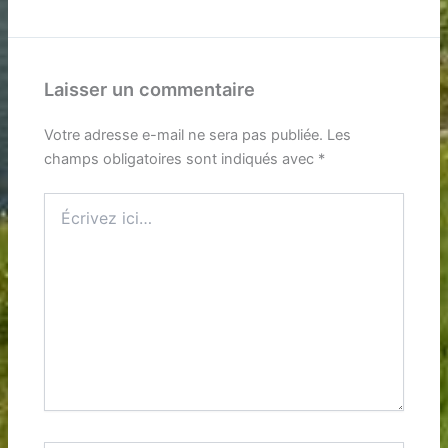
Laisser un commentaire
Votre adresse e-mail ne sera pas publiée.
Les
champs obligatoires sont indiqués avec
*
Écrivez
ici…