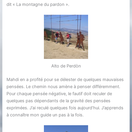
dit « La montagne du pardon ».
Alto de Perdòn
Mahdi en a profité pour se délester de quelques mauvaises
pensées. Le chemin nous amène à penser différemment.
Pour chaque pensée négative, le fautif doit reculer de
quelques pas dépendants de la gravité des pensées
exprimées. J’ai reculé quelques fois aujourd’hui. J’apprends
à connaître mon guide un pas à la fois.