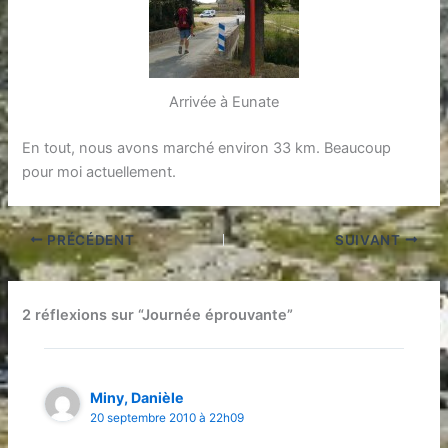
Arrivée à Eunate
En tout, nous avons marché environ 33 km. Beaucoup
pour moi actuellement.
PRÉCÉDENT
SUIVANT
2 réflexions sur “Journée éprouvante”
Miny, Danièle
20 septembre 2010 à 22h09