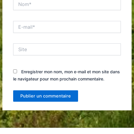
Nom*
E-
mail*
Site
Enregistrer mon nom, mon e-mail et mon site dans
le navigateur pour mon prochain commentaire.