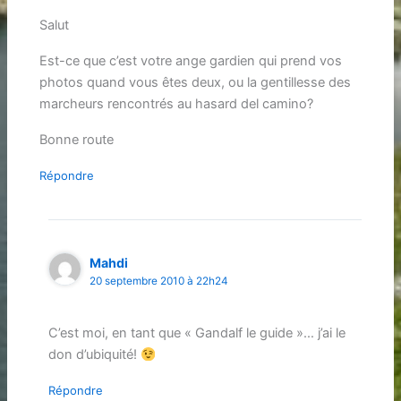
Salut
Est-ce que c’est votre ange gardien qui prend vos
photos quand vous êtes deux, ou la gentillesse des
marcheurs rencontrés au hasard del camino?
Bonne route
Répondre
Mahdi
20 septembre 2010 à 22h24
C’est moi, en tant que « Gandalf le guide »… j’ai le
don d’ubiquité!
Répondre