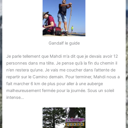
Gandalf le guide
Je parle tellement que Mahdi m’a dit que je devais avoir 12
personnes dans ma tête. Je pense qu’à la fin du chemin il
n’en restera qu’une. Je vais me coucher dans l’attente de
repartir sur le Camino demain. Pour terminer, Mahdi nous a
fait marcher 6 km de plus pour aller à une auberge
malheureusement fermée pour la journée. Sous un soleil
intense…