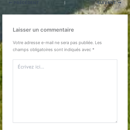
PRÉCÉDENT
SUIVANT
Laisser un commentaire
Votre adresse e-mail ne sera pas publiée.
Les
champs obligatoires sont indiqués avec
*
Écrivez
ici…