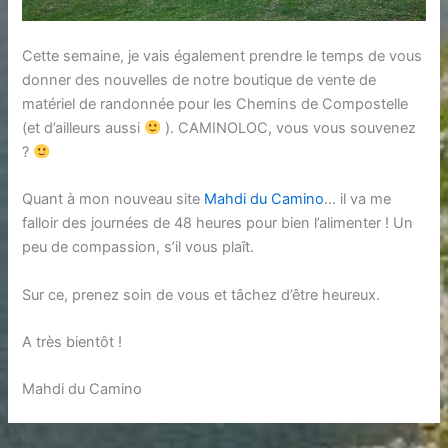
Cette semaine, je vais également prendre le temps de vous
donner des nouvelles de notre boutique de vente de
matériel de randonnée pour les Chemins de Compostelle
(et d’ailleurs aussi
). CAMINOLOC, vous vous souvenez
?
Quant à mon nouveau site
Mahdi du Camino
… il va me
falloir des journées de 48 heures pour bien l’alimenter ! Un
peu de compassion, s’il vous plaît.
Sur ce, prenez soin de vous et tâchez d’être heureux.
A très bientôt !
Mahdi du Camino