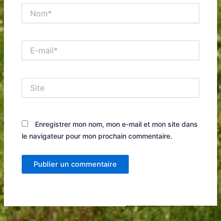
Nom*
E-
mail*
Site
Enregistrer mon nom, mon e-mail et mon site dans
le navigateur pour mon prochain commentaire.