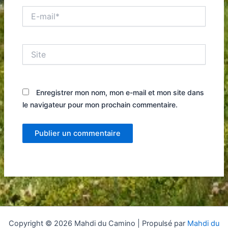
E-
mail*
Site
Enregistrer mon nom, mon e-mail et mon site dans
le navigateur pour mon prochain commentaire.
Copyright © 2026 Mahdi du Camino | Propulsé par
Mahdi du