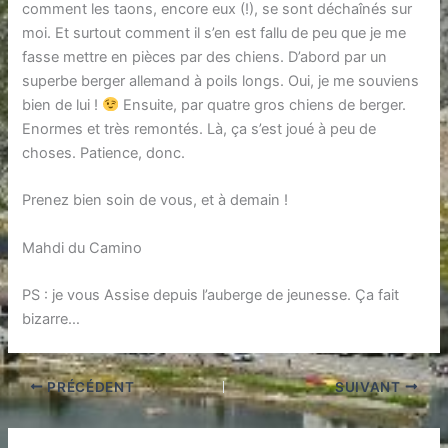
comment les taons, encore eux (!), se sont déchaînés sur
moi. Et surtout comment il s’en est fallu de peu que je me
fasse mettre en pièces par des chiens. D’abord par un
superbe berger allemand à poils longs. Oui, je me souviens
bien de lui !
Ensuite, par quatre gros chiens de berger.
Enormes et très remontés. Là, ça s’est joué à peu de
choses. Patience, donc.
Prenez bien soin de vous, et à demain !
Mahdi du Camino
PS : je vous Assise depuis l’auberge de jeunesse. Ça fait
bizarre…
PRÉCÉDENT
SUIVANT