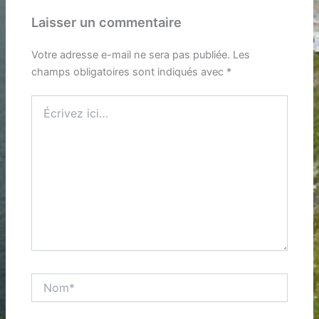
Laisser un commentaire
Votre adresse e-mail ne sera pas publiée.
Les
champs obligatoires sont indiqués avec
*
Écrivez
ici…
Nom*