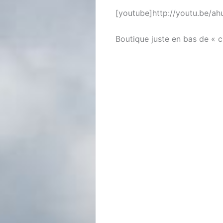
[youtube]http://youtu.be/a
Boutique juste en bas de « c