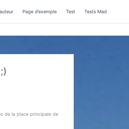
auteur
Page d’exemple
Test
Tests Mad
;)
o de la place principale de