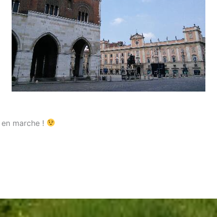
 en marche !