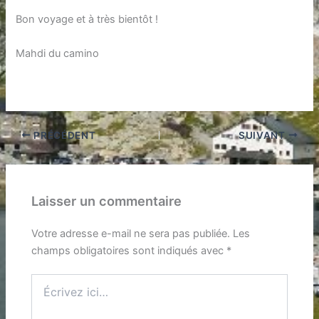
Bon voyage et à très bientôt !
Mahdi du camino
PRÉCÉDENT
SUIVANT
Laisser un commentaire
Votre adresse e-mail ne sera pas publiée.
Les
champs obligatoires sont indiqués avec
*
Écrivez
ici…