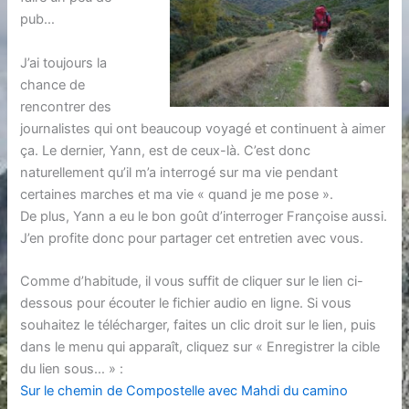
pub…
J’ai toujours la
chance de
rencontrer des
journalistes qui ont beaucoup voyagé et continuent à aimer
ça. Le dernier, Yann, est de ceux-là. C’est donc
naturellement qu’il m’a interrogé sur ma vie pendant
certaines marches et ma vie « quand je me pose ».
De plus, Yann a eu le bon goût d’interroger Françoise aussi.
J’en profite donc pour partager cet entretien avec vous.
Comme d’habitude, il vous suffit de cliquer sur le lien ci-
dessous pour écouter le fichier audio en ligne. Si vous
souhaitez le télécharger, faites un clic droit sur le lien, puis
dans le menu qui apparaît, cliquez sur « Enregistrer la cible
du lien sous… » :
Sur le chemin de Compostelle avec Mahdi du camino