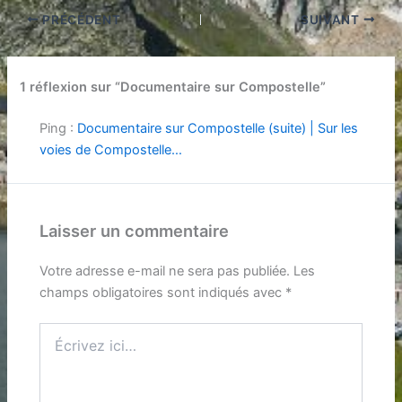
PRÉCÉDENT
SUIVANT
1 réflexion sur “Documentaire sur Compostelle”
Ping :
Documentaire sur Compostelle (suite) | Sur les
voies de Compostelle…
Laisser un commentaire
Votre adresse e-mail ne sera pas publiée.
Les
champs obligatoires sont indiqués avec
*
Écrivez
ici…