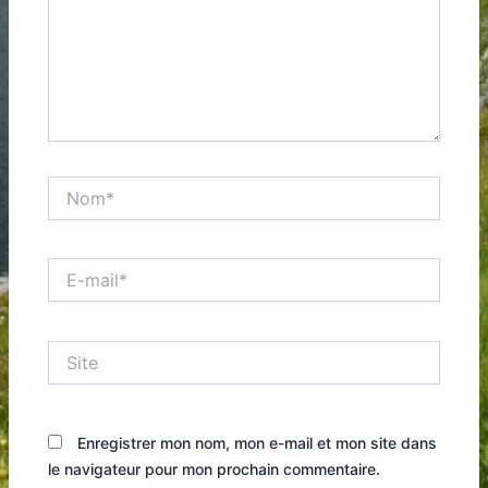
Nom*
E-
mail*
Site
Enregistrer mon nom, mon e-mail et mon site dans
le navigateur pour mon prochain commentaire.