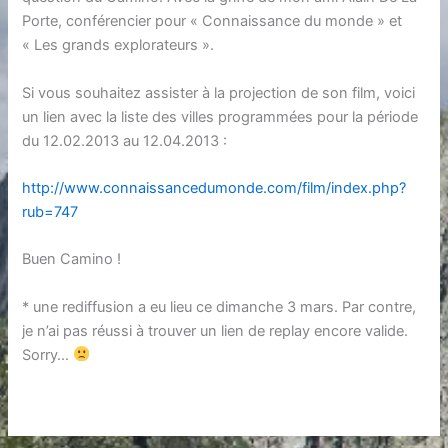
Porte, conférencier pour « Connaissance du monde » et
« Les grands explorateurs ».
Si vous souhaitez assister à la projection de son film, voici
un lien avec la liste des villes programmées pour la période
du 12.02.2013 au 12.04.2013 :
http://www.connaissancedumonde.com/film/index.php?
rub=747
Buen Camino !
* une rediffusion a eu lieu ce dimanche 3 mars. Par contre,
je n’ai pas réussi à trouver un lien de replay encore valide.
Sorry…