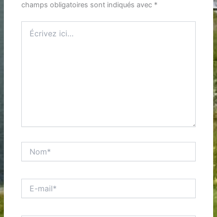
champs obligatoires sont indiqués avec
*
Écrivez
ici…
Nom*
E-
mail*