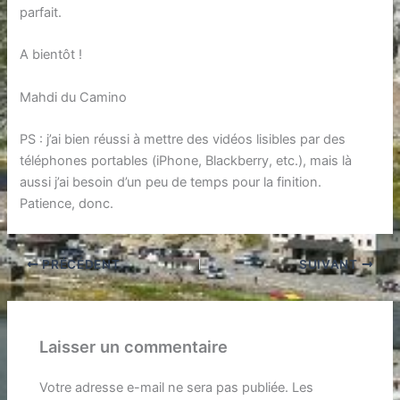
parfait.
A bientôt !
Mahdi du Camino
PS : j’ai bien réussi à mettre des vidéos lisibles par des
téléphones portables (iPhone, Blackberry, etc.), mais là
aussi j’ai besoin d’un peu de temps pour la finition.
Patience, donc.
PRÉCÉDENT
SUIVANT
Laisser un commentaire
Votre adresse e-mail ne sera pas publiée.
Les